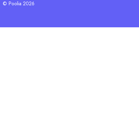
© Poolia 2026