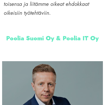
toisensa ja liitämme oikeat ehdokkaat
oikeisiin työtehtäviin.
Poolia Suomi Oy & Poolia IT Oy