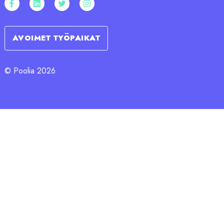
AVOIMET TYÖPAIKAT
© Poolia 2026