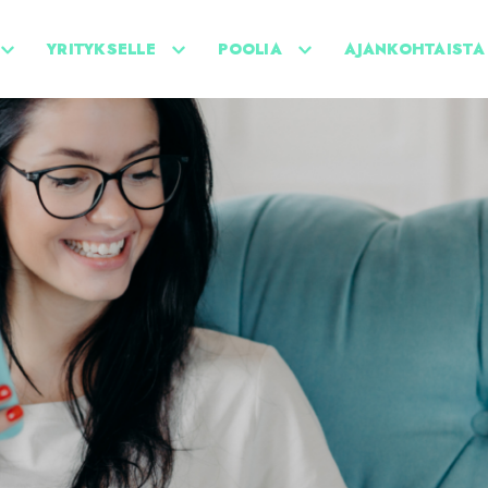
YRITYKSELLE
POOLIA
AJANKOHTAISTA