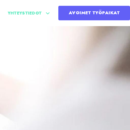
AVOIMET TYÖPAIKAT
YHTEYSTIEDOT