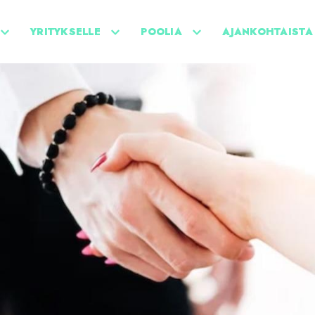
YRITYKSELLE
POOLIA
AJANKOHTAISTA