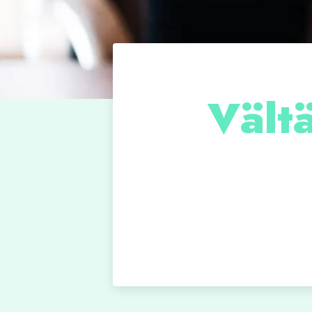
Vältä