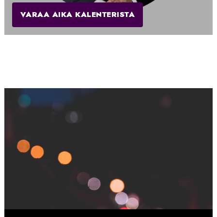
VARAA AIKA KALENTERISTA