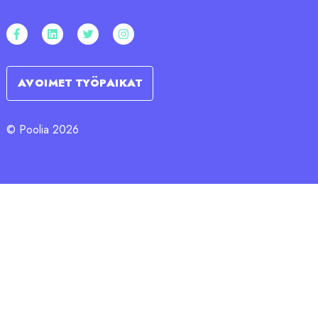
AVOIMET TYÖPAIKAT
© Poolia 2026