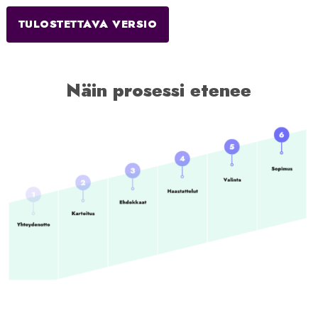
TULOSTETTAVA VERSIO
Näin prosessi etenee